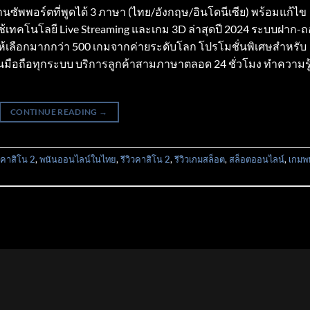
านซัพพอร์ตที่พูดได้ 3 ภาษา (ไทย/อังกฤษ/อินโดนีเซีย) พร้อมแก้ไข
ใช้เทคโนโลยี Live Streaming และเกม 3D ล่าสุดปี 2024 ระบบฝาก-
กมให้เลือกมากกว่า 500 เกมจากค่ายระดับโลก โปรโมชั่นพิเศษสำหรับ
มือถือทุกระบบ บริการลูกค้าสามภาษาตลอด 24 ชั่วโมง ทำความรู้
CONTINUE READING
→
คาสิโน 2
,
พนันออนไลน์ในไทย
,
รีวิวคาสิโน 2
,
รีวิวเกมสล็อต
,
สล็อตออนไลน์
,
เกมพ