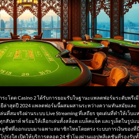
กระโดด Casino 2 ได้รับการยอมรับในฐานะแพลตฟอร์มระดับพรีเม
ยีล่าสุดปี 2024 แพลตฟอร์มนี้ผสมผสานระหว่างความทันสมัยและ
่สมจริงผ่านระบบ Live Streaming ที่เสถียร จุดเด่นที่ทำให้เว็บแห่ง
่ทุกสัปดาห์ พร้อมให้เลือกเล่นทั้งสล็อต แบล็คแจ็ค และรูเล็ตในรูปแ
์คลูซีฟที่ออกแบบมาเฉพาะสมาชิกไทยโดยตรง ระบบการเงินของที่นี่
ปร่งใส เปิดให้บริการตลอด 24 ชั่วโมงผ่านแอปพลิเคชันที่รองรับทั้