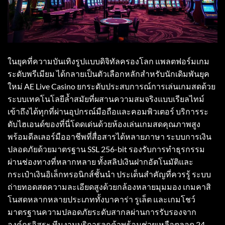
ในยุคที่ความบันเทิงรูปแบบดิจิทัลครองโลก แพลตฟอร์มเกม
ระดับพรีเมียม ได้กลายเป็นตัวเลือกหลักสำหรับนักเดิมพันยุค
ใหม่ AE Live Casino ยกระดับประสบการณ์การเล่นเกมสดด้วย
ระบบเทคโนโลยีล้ำสมัยที่ผสานความสมจริงแบบเรียลไทม์
เข้าถึงได้ทุกที่ผ่านอุปกรณ์มือถือและคอมพิวเตอร์ บริการระ
ดับไฮเอนด์ของที่นี่โดดเด่นด้วยห้องเล่นเกมสดคุณภาพสูง
พร้อมดีลเลอร์มืออาชีพที่สื่อสารได้หลายภาษา ระบบการเงิน
ปลอดภัยด้วยมาตรฐาน SSL 256-bit รองรับการทำธุรกรรม
ผ่านช่องทางที่หลากหลาย ทั้งสลิปเงินฝากอัตโนมัติและ
กระเป๋าเงินอิเล็กทรอนิกส์ชั้นนำ ประเด็นสำคัญที่ควรรู้ ระบบ
ถ่ายทอดสดความละเอียดสูงด้วยกล้องหลายมุมมอง เกมคาสิ
โนสดหลากหลายประเภททั้งบาคาร่า รูเล็ต และเกมโชว์
มาตรฐานความปลอดภัยระดับสากลผ่านการรับรองจาก
องค์กรอิสระ ทีมงานบริการลูกค้าพร้อมช่วยเหลือตลอด 24