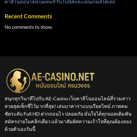
คาสิโนออนไลน์ casino9 รับโบนัสและเล่นเกมส์ได้เลย
Recent Comments
No comments to show.
สนุกทุกวินาทีไปกับ AE-Casino เว็บคาสิโนออนไลน์ที่รวมสาว
สวยสุดเซ็กซี่ไว้มากที่สุด! เล่นบาคาร่าแบบเรียลไทม์ ภาพคม
ชัดระดับ Full HD ฝากถอนไว ปลอดภัย มั่นใจได้ทุกยอดเดิมพัน
สมัครง่ายในคลิกเดียว แล้วมาสัมผัสความเร้าใจที่คุณต้องลอง
ด้วยตัวเองวันนี้