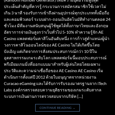
ประเด็นสำคัญที่ควรรู้ กระบวนการสมัครสมาชิกใช้เวลาไม่
เกิน 3 นาที รองรับการเข้าถึงผ่านอุปกรณ์ทุกประเภททั้งมือถือ
และคอมพิวเตอร์ ระบบฝาก-ถอนเงินอัตโนมัติทำงานตลอด 24
ชั่วโมง มีทีมงานสนับสนุนผู้ใช้พูดได้ทั้งภาษาไทยและอังกฤษ
อัตราการจ่ายเงินสูงกว่าเว็บทั่วไป 5-10% ทำความรู้จัก AE
Casino แพลตฟอร์มคาสิโนอันดับหนึ่ง การก้าวสู่ตำแหน่งผู้นำ
วงการคาสิโนออนไลน์ของ AE Casino ไม่ได้เกิดขึ้นโดย
บังเอิญ แต่เกิดจากการสั่งสมประสบการณ์กว่า 10 ปีใน
อุตสาหกรรมเกมระดับโลก แพลตฟอร์มนี้มอบประสบการณ์
พรีเมียมเกมมิ่งที่ออกแบบมาสำหรับผู้เล่นไทยโดยเฉพาะ
ประวัติและความน่าเชื่อถือของ AE Casino AE Casino เริ่ม
ดำเนินการตั้งแต่ปี 2012 ด้วยใบอนุญาตจากหน่วยงาน
Curacao eGaming และได้รับการรับรองมาตรฐานจาก iTech
Labs องค์กรตรวจสอบความยุติธรรมของเกมระดับสากล
ระบบการเงินผ่านการตรวจสอบจากบริษัท […]
CONTINUE READING
→