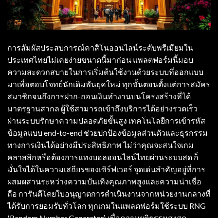
การสัมผัสประสบการณ์คาสิโนออนไลน์ระดับพรีเมียมใน
ประเทศไทยไม่เคยง่ายขนาดนี้มาก่อน แพลตฟอร์มนี้มอบ
ความสะดวกสบายในการเริ่มต้นใช้งานด้วยระบบที่ออกแบบ
มาเพื่อตอบโจทย์นักเดิมพันยุคใหม่ ทุกขั้นตอนตั้งแต่การสมัคร
สมาชิกจนถึงการฝาก-ถอนเงินทำงานบนโครงสร้างที่ได้
มาตรฐานสากล ผู้ใช้สามารถเข้าถึงบริการได้อย่างรวดเร็ว
ผ่านระบบรักษาความปลอดภัยขั้นสูง เทคโนโลยีการเข้ารหัส
ข้อมูลแบบ end-to-end ช่วยปกป้องข้อมูลส่วนตัวและธุรกรรม
ทางการเงินได้อย่างมีประสิทธิภาพ ไม่ว่าคุณจะสนใจเกม
คลาสสิกหรือต้องการแทงบอลออนไลน์ไทยผ่านระบบสด ก็
มั่นใจได้ในความเสถียรของเซิร์ฟเวอร์ จุดเด่นสำคัญอยู่ที่การ
ผสมผสานระหว่างความบันเทิงคุณภาพสูงและความน่าเชื่อ
ถือ การันตีโดยใบอนุญาตการดำเนินงานจากหน่วยงานกลางที่
ได้รับการยอมรับทั่วโลก ทุกเกมในแพลตฟอร์มใช้ระบบ RNG
(Random Number Generator) เพื่อความยุติธรรมสูงสุด