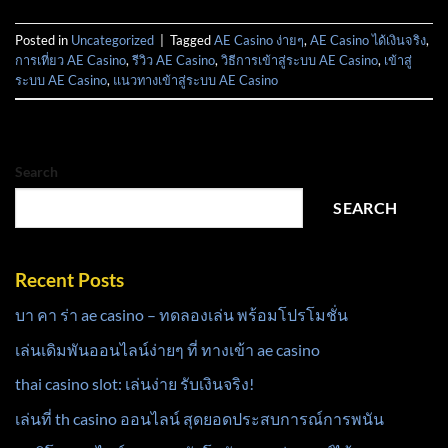
Posted in
Uncategorized
|
Tagged
AE Casino ง่ายๆ
,
AE Casino ได้เงินจริง
,
การเที่ยว AE Casino
,
รีวิว AE Casino
,
วิธีการเข้าสู่ระบบ AE Casino
,
เข้าสู่
ระบบ AE Casino
,
แนวทางเข้าสู่ระบบ AE Casino
Search
SEARCH
Recent Posts
บา คา ร่า ae casino – ทดลองเล่น พร้อมโปรโมชั่น
เล่นเดิมพันออนไลน์ง่ายๆ ที่ ทางเข้า ae casino
thai casino slot: เล่นง่าย รับเงินจริง!
เล่นที่ th casino ออนไลน์ สุดยอดประสบการณ์การพนัน