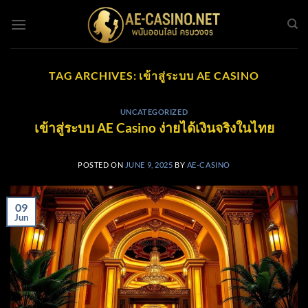
Skip
to
content
TAG ARCHIVES:
เข้าสู่ระบบ AE CASINO
UNCATEGORIZED
เข้าสู่ระบบ AE Casino ง่ายได้เงินจริงในไทย
POSTED ON
JUNE 9, 2025
BY
AE-CASINO
09
Jun