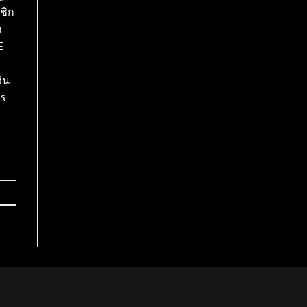
ชิก
ก
E
ิน
ปร