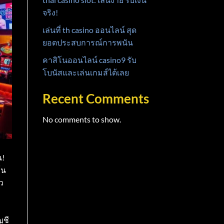
จริง!
เล่นที่ th casino ออนไลน์ สุด
ยอดประสบการณ์การพนัน
คาสิโนออนไลน์ casino9 รับ
โบนัสและเล่นเกมส์ได้เลย
Recent Comments
No comments to show.
น!
์น
ว
ญชี