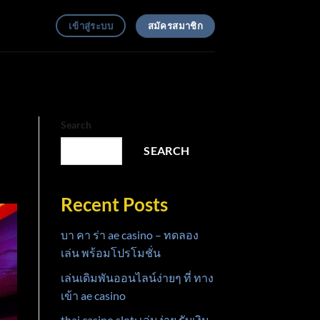
สมัครสมาชิก
เข้าสู่ระบบ
Search
SEARCH
Recent Posts
บา คา ร่า ae casino – ทดลอง
เล่น พร้อมโปรโมชั่น
เล่นเดิมพันออนไลน์ง่ายๆ ที่ ทาง
เข้า ae casino
thai casino slot: เล่นง่าย รับเงิน