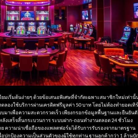
มเริ่มต้นง่ายๆ ด้วยข้อเสนอพิเศษที่จำกัดเฉพาะสมาชิกใหม่เท่านั้
ลองใช้บริการผ่านเครดิตฟรีมูลค่า 50 บาท โดยไม่ต้องทำยอดเทิร
มาเพื่อความสะดวกรวดเร็ว เพียงกรอกข้อมูลพื้นฐานและยืนยันตั
นทีหลังเสร็จสิ้นกระบวนการ ระบบฝาก-ถอนทำงานตลอด 24 ชั่วโมง
าย ความน่าเชื่อถือของแพลตฟอร์มได้รับการรับรองจากมาตรฐาน
ื่อปกป้องความเป็นส่วนตัวของผู้ใช้ทุกท่าน ฐานลูกค้ากว่า 1 ล้านบั