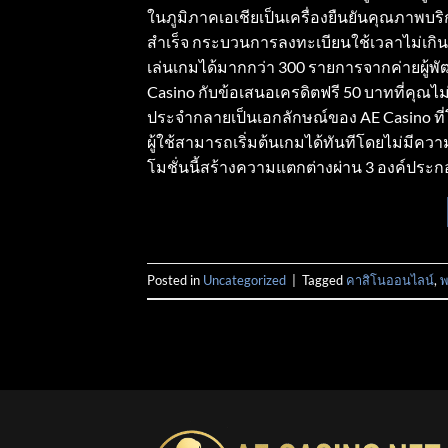
ในภูมิภาคเอเชียเป็นเครื่องยืนยันคุณภาพบริ
สำเร็จ กระบวนการลงทะเบียนใช้เวลาไม่เกิ
เล่นเกมได้มากกว่า 300 รายการจากค่ายผู้พัฒ
Casino กับข้อเสนอเครดิตฟรี 50 บาทที่คุณ
ประจำกลายเป็นเอกลักษณ์ของ AE Casino ที่
ผู้ใช้สามารถเริ่มต้นเกมได้ทันทีโดยไม่มีควา
โมชั่นนี้สร้างความแตกต่างผ่าน 3 องค์ปร
Posted in
Uncategorized
|
Tagged
คาสิโนออนไลน์
,
พ