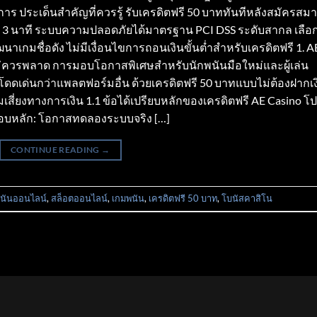
การ ประเด็นสำคัญที่ควรรู้ รับเครดิตฟรี 50 บาททันทีหลังสมัครสมา
น 3 นาที ระบบความปลอดภัยได้มาตรฐาน PCI DSS ระดับสากล เลือ
นาเกมชื่อดัง ไม่มีเงื่อนไขการถอนเงินขั้นต่ำสำหรับเครดิตฟรี 1. A
ไม่ควรพลาด การมอบโอกาสพิเศษสำหรับนักพนันมือใหม่และผู้เล่น
โดดเด่นกว่าแพลตฟอร์มอื่น ด้วยเครดิตฟรี 50 บาทแบบไม่ต้องฝากเง
มเสี่ยงทางการเงิน 1.1 ข้อได้เปรียบหลักของเครดิตฟรี AE Casino โ
ะกอบหลัก: โอกาสทดลองระบบจริง […]
CONTINUE READING
→
นันออนไลน์
,
สล็อตออนไลน์
,
เกมพนัน
,
เครดิตฟรี 50 บาท
,
โบนัสคาสิโน