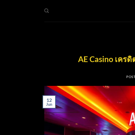
Skip
to
content
AE Casino เครดิต
POS
12
Jun