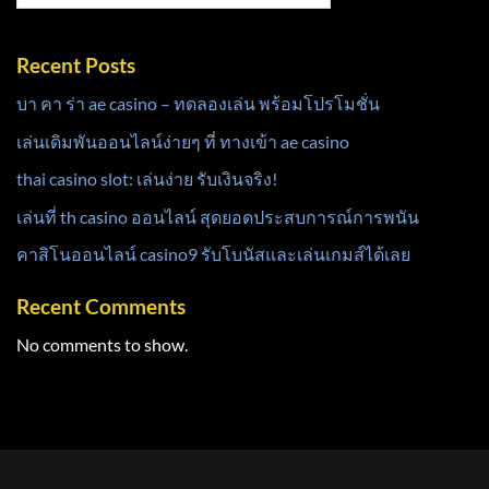
Recent Posts
บา คา ร่า ae casino – ทดลองเล่น พร้อมโปรโมชั่น
เล่นเดิมพันออนไลน์ง่ายๆ ที่ ทางเข้า ae casino
thai casino slot: เล่นง่าย รับเงินจริง!
เล่นที่ th casino ออนไลน์ สุดยอดประสบการณ์การพนัน
คาสิโนออนไลน์ casino9 รับโบนัสและเล่นเกมส์ได้เลย
Recent Comments
No comments to show.