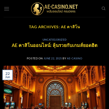
Skip
to
content
TAG ARCHIVES:
AE คาสิโน
UNCATEGORIZED
AE คาสิโนออนไลน์: ลุ้นรวยกับเกมส์ยอดฮิต
POSTED ON
JUNE 22, 2025
BY
AE-CASINO
22
Jun