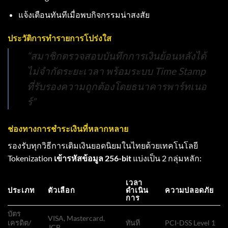
แจ้งเตือนทันทีเมื่อพบกิจกรรมน่าสงสัย
ประวัติการทำรายการโปร่งใส
“สมาชิกตรวจสอบบันทึกการเงินย้อนหลังได้
ไม่จำกัดระยะเวลา พร้อมระบบ Time Stamp
ที่รับรองความถูกต้องโดยธนาคารพาร์ทเนอ
ร์”
ช่องทางการชำระเงินที่หลากหลาย
รองรับทุกวิธีการเติมเงินยอดนิยมในไทยด้วยเทคโนโลยี
Tokenization
เข้ารหัสข้อมูล 256-bit
แบ่งเป็น 2 กลุ่มหลัก:
เวลา
ประเภท
ตัวเลือก
ดำเนิน
ความปลอดภัย
การ
บัตร
VISA, Mastercard,
เครดิต/
ทันที
PCI-DSS Level 1
JCB