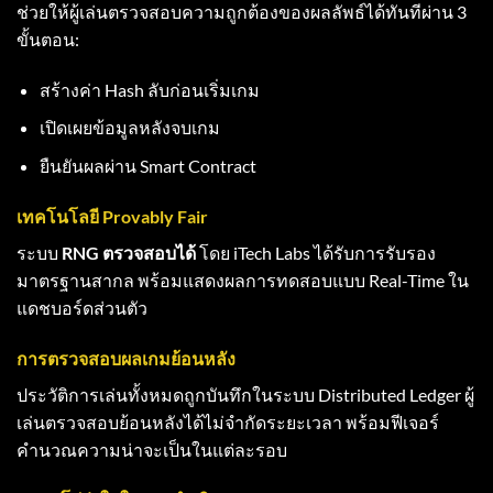
ช่วยให้ผู้เล่นตรวจสอบความถูกต้องของผลลัพธ์ได้ทันทีผ่าน 3
ขั้นตอน:
สร้างค่า Hash ลับก่อนเริ่มเกม
เปิดเผยข้อมูลหลังจบเกม
ยืนยันผลผ่าน Smart Contract
เทคโนโลยี Provably Fair
ระบบ
RNG ตรวจสอบได้
โดย iTech Labs ได้รับการรับรอง
มาตรฐานสากล พร้อมแสดงผลการทดสอบแบบ Real-Time ใน
แดชบอร์ดส่วนตัว
การตรวจสอบผลเกมย้อนหลัง
ประวัติการเล่นทั้งหมดถูกบันทึกในระบบ Distributed Ledger ผู้
เล่นตรวจสอบย้อนหลังได้ไม่จำกัดระยะเวลา พร้อมฟีเจอร์
คำนวณความน่าจะเป็นในแต่ละรอบ