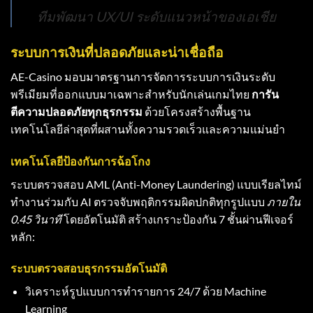
ทีมพัฒนา UX/UI ระดับแนวหน้าของเอเชีย
ระบบการเงินที่ปลอดภัยและน่าเชื่อถือ
AE-Casino มอบมาตรฐานการจัดการระบบการเงินระดับ
พรีเมียมที่ออกแบบมาเฉพาะสำหรับนักเล่นเกมไทย
การัน
ตีความปลอดภัยทุกธุรกรรม
ด้วยโครงสร้างพื้นฐาน
เทคโนโลยีล่าสุดที่ผสานทั้งความรวดเร็วและความแม่นยำ
เทคโนโลยีป้องกันการฉ้อโกง
ระบบตรวจสอบ AML (Anti-Money Laundering) แบบเรียลไทม์
ทำงานร่วมกับ AI ตรวจจับพฤติกรรมผิดปกติทุกรูปแบบ
ภายใน
0.45 วินาที
โดยอัตโนมัติ สร้างเกราะป้องกัน 7 ชั้นผ่านฟีเจอร์
หลัก:
ระบบตรวจสอบธุรกรรมอัตโนมัติ
วิเคราะห์รูปแบบการทำรายการ 24/7 ด้วย Machine
Learning