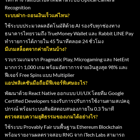
Recognition
ระบบฝาก-ถอนเงินเร็วแค่ไหน?
ใช้ระบบประมวลผลอัตโนมัติด้วย AI รองรับทุกช่องทาง
ธนาคารไทยรวมถึง TrueMoney Wallet และ Rabbit LINE Pay
ทำรายการได้ภายใน 45 วินาทีตลอด 24 ชั่วโมง
มีเกมสล็อตจากค่ายไหนบ้าง?
รวบรวมเกมจาก Pragmatic Play, Microgaming และ NetEnt
มากกว่า 1,000 เกม พร้อมอัตราการจ่ายเงินสูงสุด 98% และ
ฟีเจอร์ Free Spins แบบ Multiplier
แอปพลิเคชันมือถือมีฟีเจอร์พิเศษอะไร?
พัฒนาด้วย React Native ออกแบบ UI/UX โดยทีม Google
Certified Developers รองรับการปรับการใช้งานตามสเปคอุ
ปกรณ์ พร้อมระบบสัมผัสตอบสนองภายใน 0.3 วินาที
ตรวจสอบความยุติธรรมของเกมได้อย่างไร?
ใช้ระบบ Provably Fair บนพื้นฐาน Ethereum Blockchain
พร้อมรายงานผลตรวจสอบ RNG จาก iTech Labs สามารถ