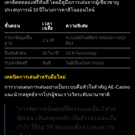
เครดิตทดลองฟรีทันที โดยมีคู่มือการเล่นจากผู้เชี่ยวชาญ
ประสบการณ์ 10 ปีในวงการคาสิโนออนไลน์
เวลา
ขั้นตอน
ความพิเศษ
เฉลี่ย
กรอกข้อมูลพื้น
ระบบอัตโนมัติตรวจสอบความถูก
1 นาที
ฐาน
ต้อง
ยืนยันตัวตน
30 วินาที
OCR Technology
รับเครดิตฟรี
ทันที
ไม่มีเงื่อนไขการถอน
เทคนิคการเล่นสำหรับมือใหม่
การวางแผนการเล่นอย่างเป็นระบบคือหัวใจสำคัญ AE-Casino
แนะนำกลยุทธ์จากโปรผู้ชนะรางวัลระดับนานาชาติ
“การจัดการเงินทุนที่ดีควรแบ่งเป็น 3 ส่วน
ชัดเจน: เงินลงทุนหลัก เงินสำรอง และเงิน
กำไร ใช้กฎ 5% ต่อเกมเพื่อควบคุมความ