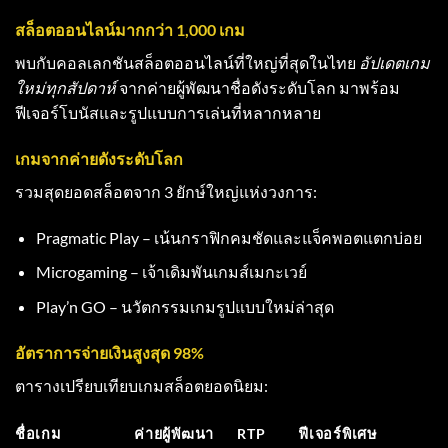
สล็อตออนไลน์มากกว่า 1,000 เกม
พบกับคอลเลกชันสล็อตออนไลน์ที่ใหญ่ที่สุดในไทย
อัปเดตเกม
ใหม่ทุกสัปดาห์
จากค่ายผู้พัฒนาชื่อดังระดับโลก มาพร้อม
ฟีเจอร์โบนัสและรูปแบบการเล่นที่หลากหลาย
เกมจากค่ายดังระดับโลก
รวมสุดยอดสล็อตจาก 3 ยักษ์ใหญ่แห่งวงการ:
Pragmatic Play – เน้นกราฟิกคมชัดและแจ็คพอตแตกบ่อย
Microgaming – เจ้าเดิมพันเกมส์เมกะเวย์
Play’n GO – นวัตกรรมเกมรูปแบบใหม่ล่าสุด
อัตราการจ่ายเงินสูงสุด 98%
ตารางเปรียบเทียบเกมสล็อตยอดนิยม:
ชื่อเกม
ค่ายผู้พัฒนา
RTP
ฟีเจอร์พิเศษ