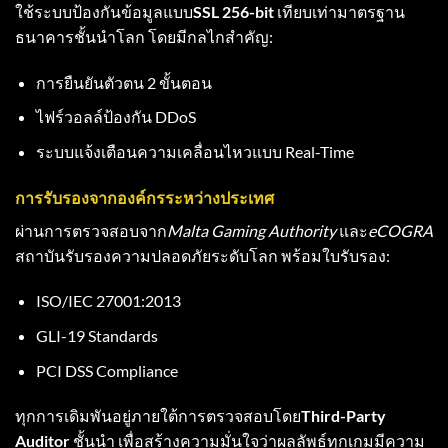
ใช้ระบบป้องกันข้อมูลแบบ
SSL 256-bit
เทียบเท่ามาตรฐาน
ธนาคารชั้นนำโลก โดยมีกลไกสำคัญ:
การยืนยันตัวตน 2 ขั้นตอน
ไฟร์วอลล์ป้องกัน DDoS
ระบบแจ้งเตือนความเคลื่อนไหวแบบ Real-Time
การรับรองจากองค์กรระหว่างประเทศ
ผ่านการตรวจสอบจาก
Malta Gaming Authority
และ
eCOGRA
สถาบันรับรองความปลอดภัยระดับโลก พร้อมใบรับรอง:
ISO/IEC 27001:2013
GLI-19 Standards
PCI DSS Compliance
ทุกการเดิมพันอยู่ภายใต้การตรวจสอบโดย
Third-Party
Auditor
ชั้นนำ เพื่อสร้างความมั่นใจว่าผลลัพธ์ทุกเกมมีความ