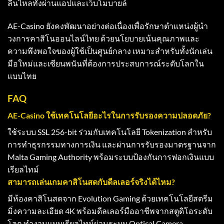
ลื่นไหลทั้งผ่านแอปและเว็บโมบายล์
AE-Casino ยังคงพัฒนาอย่างต่อเนื่องเพื่อรักษาตำแหน่งผู้นำ
วงการคาสิโนออนไลน์ไทย ด้วยนโยบายเน้นคุณภาพและ
ความพึงพอใจของผู้ใช้เป็นศูนย์กลาง เหมาะสำหรับทั้งนักเล่น
มือใหม่และเซียนพนันที่ต้องการประสบการณ์ระดับโลกใน
แบบไทย
FAQ
AE-Casino ใช้เทคโนโลยีอะไรในการรับรองความปลอดภัย?
ใช้ระบบ SSL 256-bit ร่วมกับเทคโนโลยี Tokenization สำหรับ
การทำธุรกรรมทางการเงิน และผ่านการรับรองมาตรฐานจาก
Malta Gaming Authority พร้อมระบบป้องกันการฟอกเงินแบบ
เรียลไทม์
สามารถเล่นเกมคาสิโนสดกับดีลเลอร์จริงได้ไหม?
มีห้องคาสิโนสดจาก Evolution Gaming ด้วยเทคโนโลยีสตรีม
มิ่งความละเอียด 4K พร้อมดีลเลอร์มืออาชีพจากสตูดิโอระดับ
โลก ทำงานแบบเรียลไทม์ผ่านระบบ Optical Camera