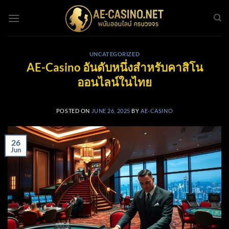
Skip
to
content
UNCATEGORIZED
AE-Casino อันดับหนึ่งสำหรับคาสิโน
ออนไลน์ในไทย
POSTED ON
JUNE 26, 2025
BY
AE-CASINO
26
Jun