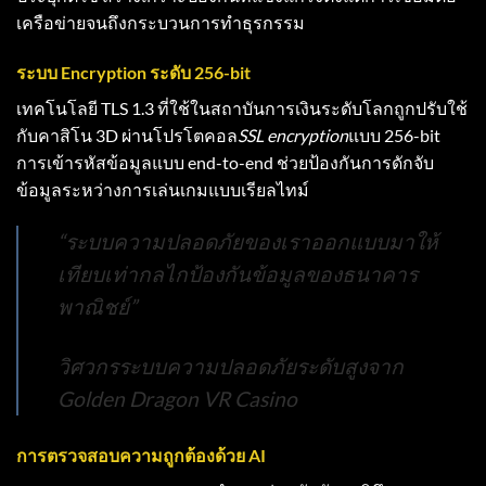
เครือข่ายจนถึงกระบวนการทำธุรกรรม
ระบบ Encryption ระดับ 256-bit
เทคโนโลยี TLS 1.3 ที่ใช้ในสถาบันการเงินระดับโลกถูกปรับใช้
กับคาสิโน 3D ผ่านโปรโตคอล
SSL encryption
แบบ 256-bit
การเข้ารหัสข้อมูลแบบ end-to-end ช่วยป้องกันการดักจับ
ข้อมูลระหว่างการเล่นเกมแบบเรียลไทม์
“ระบบความปลอดภัยของเราออกแบบมาให้
เทียบเท่ากลไกป้องกันข้อมูลของธนาคาร
พาณิชย์”
วิศวกรระบบความปลอดภัยระดับสูงจาก
Golden Dragon VR Casino
การตรวจสอบความถูกต้องด้วย AI