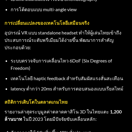
การโต้ตอบแบบ multi-angle view
การเปลี่ยนแปลงของเทคโนโลยีเสมือนจริง
อุปกรณ์ VR แบบ standalone headset ทำให้ผู้เล่นไทยเข้าถึง
ประสบการณ์ระดับพรีเมียมได้ง่ายขึ้น พัฒนาการสำคัญ
ประกอบด้วย:
ระบบตรวจจับการเคลื่อนไหว 6DoF (Six Degrees of
Freedom)
เทคโนโลยี haptic feedback สำหรับสัมผัสแรงสั่นสะเทือน
latency ต่ำกว่า 20ms สำหรับการตอบสนองแบบเรียลไทม์
สถิติการเติบโตในตลาดเกมไทย
รายงานล่าสุดระบุมูลค่าตลาดคาสิโน 3D ในไทยแตะ
1,200
ล้านบาท
ในปี 2023 โดยมีปัจจัยขับเคลื่อนหลัก: