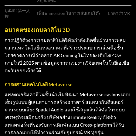
สัญลักษณ์
มุมมอง第一人
เพิ่ม immersion ในการเล่นเกมโต๊ะ
บาคาร่า VR
称
อนาคตของเกมคาสิโน 3D
การปฏิวัติวงการเกมคาสิโนดิจิทัลกำลังเกิดขึ้นผ่านการผสม
ผสานเทคโนโลยีแห่งอนาคตที่สร้างประสบการณ์เหนือชั้น
โดยคาดการณ์ว่าตลาด AR Gaming ในไทยจะเติบโต 40%
ภายในปี 2025 ตามข้อมูลจากหน่วยงานวิจัยเทคโนโลยีเอเชีย
ตะวันออกเฉียงใต้
การผสานเทคโนโลยี Metaverse
แพลตฟอร์มคาสิโนชั้นนำเริ่มพัฒนา
Metaverse casinos
แบบ
เต็มรูปแบบ ผู้เล่นสามารถสร้างอวาตาร์ สนทนากับดีลเลอร์
ผ่านระบบเสียง Spatial Audio และใช้สกุลเงินดิจิทัลในระบบ
เศรษฐกิจเสมือนจริง บริษัทอย่าง Infinite Reality เปิดตัว
แพลตฟอร์มที่รองรับการเดิมพันแบบ Cross-platform ได้รับ
การออกแบบให้ทำงานร่วมกับอุปกรณ์ VR ทุกรุ่น