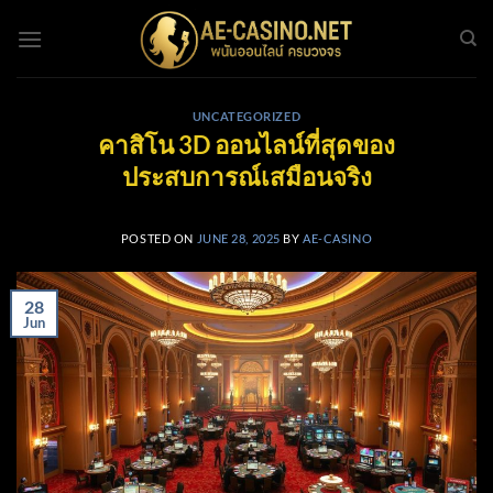
Skip
to
content
UNCATEGORIZED
คาสิโน 3D ออนไลน์ที่สุดของ
ประสบการณ์เสมือนจริง
POSTED ON
JUNE 28, 2025
BY
AE-CASINO
28
Jun