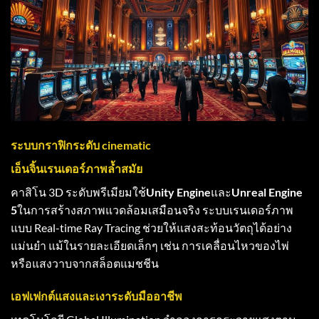
ระบบกราฟิกระดับ cinematic
เอ็นจิ้นเรนเดอร์ภาพล้ำสมัย
คาสิโน 3D ระดับพรีเมียมใช้
Unity Engine
และ
Unreal Engine
5
ในการสร้างสภาพแวดล้อมเสมือนจริง ระบบเรนเดอร์ภาพ
แบบ Real-time Ray Tracing ช่วยให้แสงสะท้อนวัตถุได้อย่าง
แม่นยำ แม้ในรายละเอียดเล็กๆ เช่น การเคลื่อนไหวของไพ่
หรือแสงวาบจากสล็อตแมชชีน
เอฟเฟกต์แสงและเงาระดับมืออาชีพ