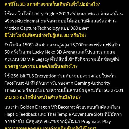
คาสิโน 3D แตกต่างจากเว็บเดิมพันทั่วไปอย่างไร?
ใช้เทคโนโลยี Unity Engine 2023 สร้างสภาพแวดล้อมเสมือน
จริงระดับ cinematic พร้อมระบบโต้ตอบกับดีลเลอร์สดผ่าน
Motion Capture Technology แบบ 360 องศา
มีโปรโมชั่นพิเศษสำหรับผู้เล่น 3D หรือไม่?
รับโบนัส 150% เงินฝากแรกสูงสุด 15,000 บาท พร้อมฟรีสปิน
50 ครั้งในเกม Lucky Neko 3D Arena และโปรแกรมสะสม
คะแนน 3D VIP Legacy ที่ให้สิทธิ์เข้าถึงกิจกรรมเอ็กซ์คลูซีฟ
มาตรฐานความปลอดภัยเป็นอย่างไร?
ใช้ 256-bit TLS Encryption ร่วมกับระบบตรวจสอบใบหน้า
FaceTrust AI ที่ได้รับการรับรองจาก Gaming Authority
Thailand พร้อมนโยบายความเป็นส่วนข้อมูลระดับ ISO 27001
เกม 3D อะไรที่น่าสนใจสำหรับมือใหม่?
แนะนำ Golden Dragon VR Baccarat ด้วยระบบสัมผัสเสมือน
Haptic Feedback และ Thai Temple Adventure Slots ที่มีอัตรา
การจ่ายโบนัสสูงสุด 98.7% จากผู้พัฒนา Pragmatic Play
สามารถทดลองเล่นเกมก่อนเดิมพันจริงได้ไหม?