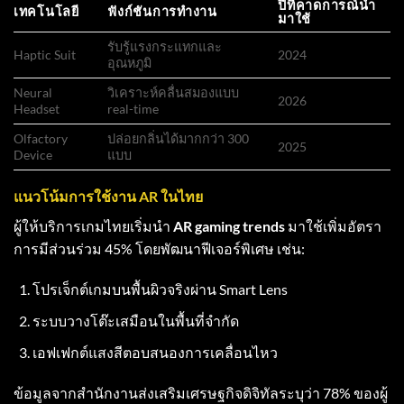
ปีที่คาดการณ์นำ
เทคโนโลยี
ฟังก์ชันการทำงาน
มาใช้
รับรู้แรงกระแทกและ
Haptic Suit
2024
อุณหภูมิ
Neural
วิเคราะห์คลื่นสมองแบบ
2026
Headset
real-time
Olfactory
ปล่อยกลิ่นได้มากกว่า 300
2025
Device
แบบ
แนวโน้มการใช้งาน AR ในไทย
ผู้ให้บริการเกมไทยเริ่มนำ
AR gaming trends
มาใช้เพิ่มอัตรา
การมีส่วนร่วม 45% โดยพัฒนาฟีเจอร์พิเศษ เช่น:
โปรเจ็กต์เกมบนพื้นผิวจริงผ่าน Smart Lens
ระบบวางโต๊ะเสมือนในพื้นที่จำกัด
เอฟเฟกต์แสงสีตอบสนองการเคลื่อนไหว
ข้อมูลจากสำนักงานส่งเสริมเศรษฐกิจดิจิทัลระบุว่า 78% ของผู้