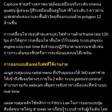
Capture ช่วยสร้างสภาพแวดล้อมเสมือนจริงระดับ cinema
quality ผู้เล่นจะรู้สึกเหมือนยืนอยู่ในคาสิโนระดับ 5 ดาวผ่าน
เอฟเฟกต์แสงเงาและพื้นผิววัตถุที่ออกแบบด้วย polygon 12
ล้านชิ้น
การเคลื่อนไหวของตัวละครและไพ่ทำงานด้วย frame rate 120
fps ทำให้ทุกการเคลื่อนไหวลื่นไหวไร้รอยต่อ ระบบ physics
engine แบบ real-time ยังจำลองปฏิกิริยาตามธรรมชาติ เช่น
การกระเด็นของชิปหรือการสะท้อนแสงบนโต๊ะพนัน
การออกแบบอินเทอร์เฟซที่ใช้งานง่าย
เมนูควบคุมแบบ radial menu ที่ปรับมุมมองได้ 360 องศาช่วย
ให้เข้าถึงฟีเจอร์ต่างๆ ภายใน 2 คลิก
ระบบ gesture control
ทำงานร่วมกับ webcam เพื่อตรวจจับท่าทางมือและสีหน้าแบบ
real-time
แผงควบคุมหลักใช้หลักการ Fitts’s Law ในการออกแบบปุ่ม
สัมผัสขนาดใหญ่ ช่วยลดเวลาเรียนรู้ระบบสำหรับผู้เริ่มต้น โดย