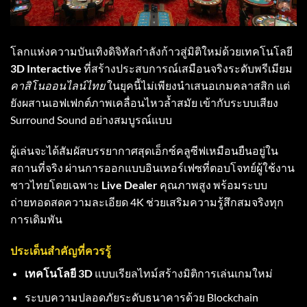
โลกแห่งความบันเทิงดิจิทัลกำลังก้าวสู่มิติใหม่ด้วยเทคโนโลยี
3D Interactive
ที่สร้างประสบการณ์เสมือนจริงระดับพรีเมียม
คาสิโนออนไลน์ไทย
ในยุคนี้ไม่เพียงนำเสนอเกมคลาสสิก แต่
ยังผสานเอฟเฟกต์ภาพเคลื่อนไหวล้ำสมัย เข้ากับระบบเสียง
Surround Sound อย่างสมบูรณ์แบบ
ผู้เล่นจะได้สัมผัสบรรยากาศสุดเอ็กซ์คลูซีฟเหมือนยืนอยู่ใน
สถานที่จริง ผ่านการออกแบบอินเทอร์เฟซที่ตอบโจทย์ผู้ใช้งาน
ชาวไทยโดยเฉพาะ
Live Dealer
คุณภาพสูง พร้อมระบบ
ถ่ายทอดสดความละเอียด 4K ช่วยเสริมความรู้สึกสมจริงทุก
การเดิมพัน
ประเด็นสำคัญที่ควรรู้
เทคโนโลยี 3D
แบบเรียลไทม์สร้างมิติการเล่นเกมใหม่
ระบบความปลอดภัยระดับธนาคารด้วย Blockchain