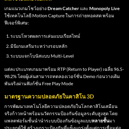
เกมแนวเกมโชว์อย่าง
Dream Catcher
และ
Monopoly Live
ใช้เทคโนโลยี Motion Capture ในการถ่ายทอดสด พร้อม
ฟีเจอร์พิเศษ:
ระบบโหวตผลการเล่นแบบเรียลไทม์
มินิเกมเสริมระหว่างรอบหลัก
ระบบแจกโบนัสแบบ Multi-Level
แต่ละประเภทเกมมาพร้อม RTP (Return to Player) เฉลี่ย 96.5-
98.2% โดยผู้เล่นสามารถทดลองเวอร์ชั่น Demo ก่อนวางเดิม
พันจริงผ่านฟังก์ชั่น Free Play Mode
มาตรฐานความปลอดภัยในคาสิโน 3D
การพัฒนาเทคโนโลยีความปลอดภัยในโลกคาสิโนเสมือน
จริงก้าวหน้าพร้อมนวัตกรรมป้องกันข้อมูลระดับสูงสุด โดย
แพลตฟอร์มชั้นนำนำระบบป้องกันข้อมูลแบบ
หลายชั้น
มา
ประยุกต์ใช้ สร้างเกราะป้องกันที่แข็งแกร่งตั้งแต่การเชื่อมต่อ