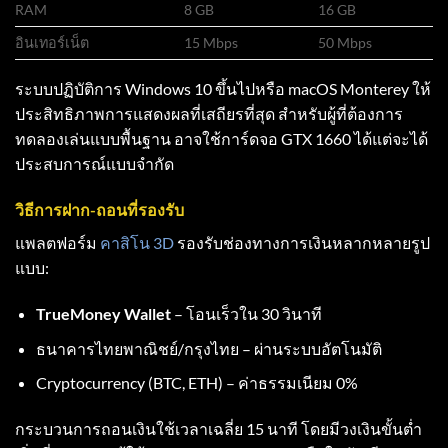
RAM
8 GB
16 GB
อินเทอร์เน็ต
15 Mbps
50 Mbps
ระบบปฏิบัติการ Windows 10 ขึ้นไปหรือ macOS Monterey ให้
ประสิทธิภาพการแสดงผลที่เสถียรที่สุด สำหรับผู้ที่ต้องการ
ทดลองเล่นแบบพื้นฐาน อาจใช้การ์ดจอ GTX 1660 ได้แต่จะได้
ประสบการณ์แบบจำกัด
วิธีการฝาก-ถอนที่รองรับ
แพลตฟอร์ม
คาสิโน 3D
รองรับช่องทางการเงินหลากหลายรูป
แบบ:
TrueMoney Wallet
– โอนเร็วใน 30 วินาที
ธนาคารไทยพาณิชย์/กรุงไทย – ผ่านระบบอัตโนมัติ
Cryptocurrency (BTC, ETH) – ค่าธรรมเนียม 0%
กระบวนการถอนเงินใช้เวลาเฉลี่ย 15 นาที โดยมีวงเงินขั้นต่ำ