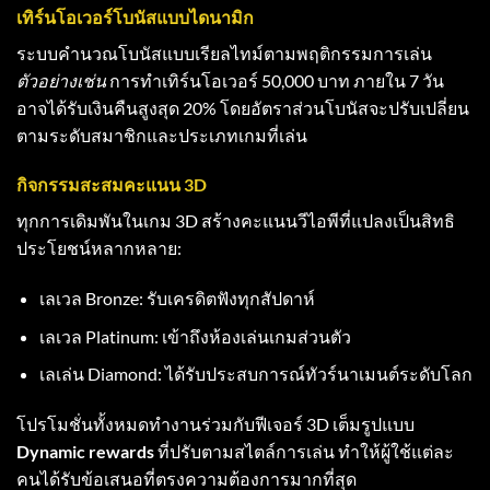
เทิร์นโอเวอร์โบนัสแบบไดนามิก
ระบบคำนวณโบนัสแบบเรียลไทม์ตามพฤติกรรมการเล่น
ตัวอย่างเช่น
การทำเทิร์นโอเวอร์ 50,000 บาท ภายใน 7 วัน
อาจได้รับเงินคืนสูงสุด 20% โดยอัตราส่วนโบนัสจะปรับเปลี่ยน
ตามระดับสมาชิกและประเภทเกมที่เล่น
กิจกรรมสะสมคะแนน 3D
ทุกการเดิมพันในเกม 3D สร้างคะแนนวีไอพีที่แปลงเป็นสิทธิ
ประโยชน์หลากหลาย:
เลเวล Bronze: รับเครดิตฟังทุกสัปดาห์
เลเวล Platinum: เข้าถึงห้องเล่นเกมส่วนตัว
เลเล่น Diamond: ได้รับประสบการณ์ทัวร์นาเมนต์ระดับโลก
โปรโมชั่นทั้งหมดทำงานร่วมกับฟีเจอร์ 3D เต็มรูปแบบ
Dynamic rewards
ที่ปรับตามสไตล์การเล่น ทำให้ผู้ใช้แต่ละ
คนได้รับข้อเสนอที่ตรงความต้องการมากที่สุด