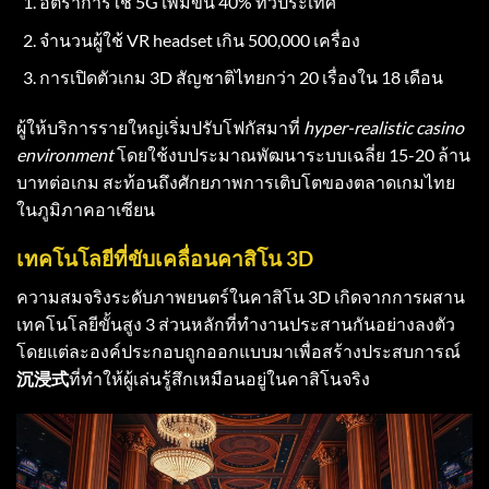
อัตราการใช้ 5G เพิ่มขึ้น 40% ทั่วประเทศ
จำนวนผู้ใช้ VR headset เกิน 500,000 เครื่อง
การเปิดตัวเกม 3D สัญชาติไทยกว่า 20 เรื่องใน 18 เดือน
ผู้ให้บริการรายใหญ่เริ่มปรับโฟกัสมาที่
hyper-realistic casino
environment
โดยใช้งบประมาณพัฒนาระบบเฉลี่ย 15-20 ล้าน
บาทต่อเกม สะท้อนถึงศักยภาพการเติบโตของตลาดเกมไทย
ในภูมิภาคอาเซียน
เทคโนโลยีที่ขับเคลื่อนคาสิโน 3D
ความสมจริงระดับภาพยนตร์ในคาสิโน 3D เกิดจากการผสาน
เทคโนโลยีขั้นสูง 3 ส่วนหลักที่ทำงานประสานกันอย่างลงตัว
โดยแต่ละองค์ประกอบถูกออกแบบมาเพื่อสร้างประสบการณ์
沉浸式
ที่ทำให้ผู้เล่นรู้สึกเหมือนอยู่ในคาสิโนจริง