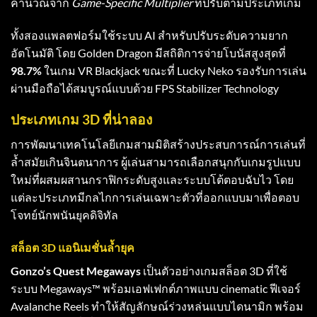
คำนวณจาก
Game-Specific Multiplier
ที่ปรับตามประเภทเกม
ทั้งสองแพลตฟอร์มใช้ระบบ AI สำหรับปรับระดับความยาก
อัตโนมัติ โดย Golden Dragon มีสถิติการจ่ายโบนัสสูงสุดที่
98.7%
ในเกม VR Blackjack ขณะที่ Lucky Neko รองรับการเล่น
ผ่านมือถือได้สมบูรณ์แบบด้วย FPS Stabilizer Technology
ประเภทเกม 3D ที่น่าลอง
การพัฒนาเทคโนโลยีเกมสามมิติสร้างประสบการณ์การเล่นที่
ล้ำสมัยเกินจินตนาการ ผู้เล่นสามารถเลือกสนุกกับเกมรูปแบบ
ใหม่ที่ผสมผสานกราฟิกระดับสูงและระบบโต้ตอบฉับไว โดย
แต่ละประเภทมีกลไกการเล่นเฉพาะตัวที่ออกแบบมาเพื่อตอบ
โจทย์นักพนันยุคดิจิทัล
สล็อต 3D แอนิเมชั่นล้ำยุค
Gonzo’s Quest Megaways
เป็นตัวอย่างเกมสล็อต 3D ที่ใช้
ระบบ Megaways™ พร้อมเอฟเฟกต์ภาพแบบ cinematic ฟีเจอร์
Avalanche Reels ทำให้สัญลักษณ์ร่วงหล่นแบบไดนามิก พร้อม